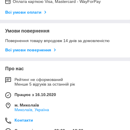
Оплата карткою Visa, Mastercard - WayForPay
Всі умови оплати
Умови повернення
Повернення товару впродовж 14 днів за домовленістю
Всі умови повернення
Про нас
Рейтинг не сформований
Менше 5 відгуків за останній рік
Працює з 16.10.2020
м. Миколаїв
Миколаїв, Україна
Контакти