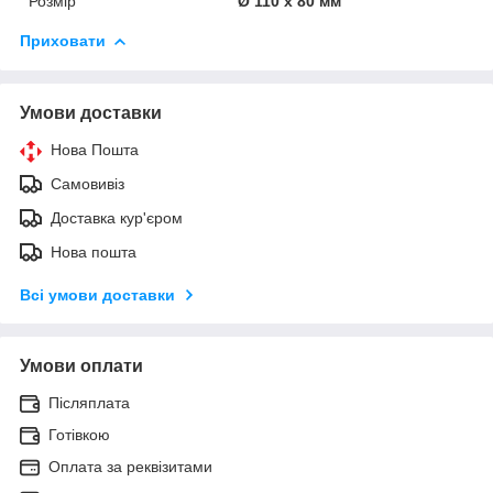
Розмір
Ø 110 х 80 мм
Приховати
Умови доставки
Нова Пошта
Самовивіз
Доставка кур'єром
Нова пошта
Всі умови доставки
Умови оплати
Післяплата
Готівкою
Оплата за реквізитами