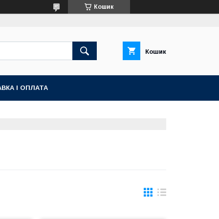
Кошик
Кошик
ВКА І ОПЛАТА