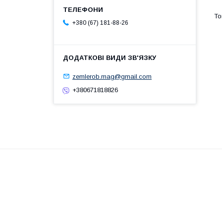
+380 (67) 181-88-26
zemlerob.mag@gmail.com
+380671818826