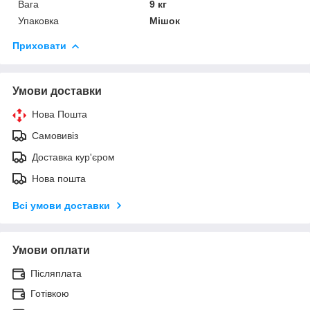
Вага
9 кг
Упаковка
Мішок
Приховати
Умови доставки
Нова Пошта
Самовивіз
Доставка кур'єром
Нова пошта
Всі умови доставки
Умови оплати
Післяплата
Готівкою