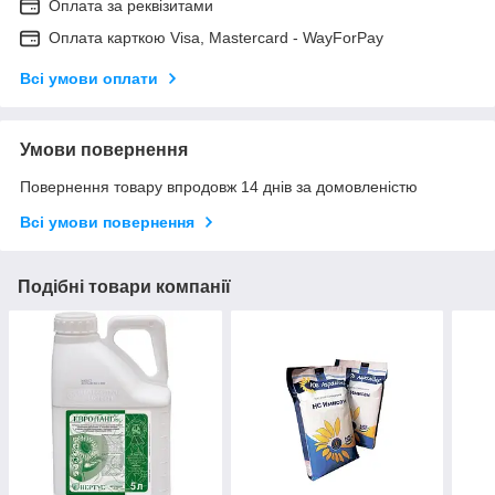
Оплата за реквізитами
Оплата карткою Visa, Mastercard - WayForPay
Всі умови оплати
Умови повернення
Повернення товару впродовж 14 днів за домовленістю
Всі умови повернення
Подібні товари компанії