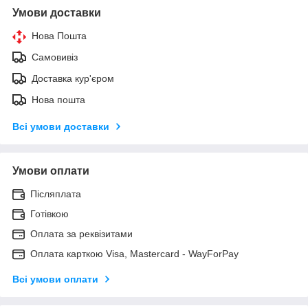
Умови доставки
Нова Пошта
Самовивіз
Доставка кур'єром
Нова пошта
Всі умови доставки
Умови оплати
Післяплата
Готівкою
Оплата за реквізитами
Оплата карткою Visa, Mastercard - WayForPay
Всі умови оплати