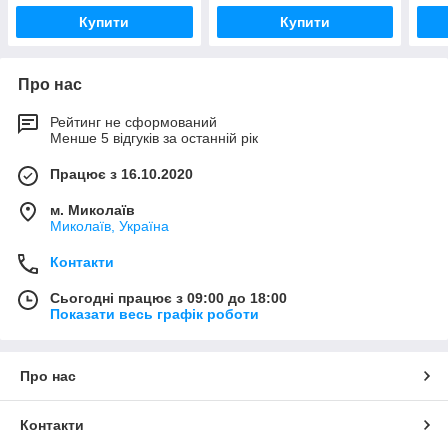
Купити
Купити
Про нас
Рейтинг не сформований
Менше 5 відгуків за останній рік
Працює з 16.10.2020
м. Миколаїв
Миколаїв, Україна
Контакти
Сьогодні працює з 09:00 до 18:00
Показати весь графік роботи
Про нас
Контакти