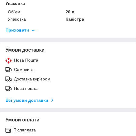
Упаковка
Об`єм
20 л
Упаковка
Каністра
Приховати
Умови доставки
Нова Пошта
Самовивіз
Доставка кур'єром
Нова пошта
Всі умови доставки
Умови оплати
Післяплата