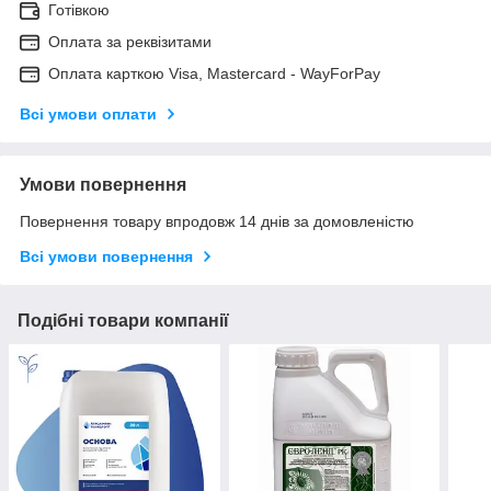
Готівкою
Оплата за реквізитами
Оплата карткою Visa, Mastercard - WayForPay
Всі умови оплати
Умови повернення
Повернення товару впродовж 14 днів за домовленістю
Всі умови повернення
Подібні товари компанії