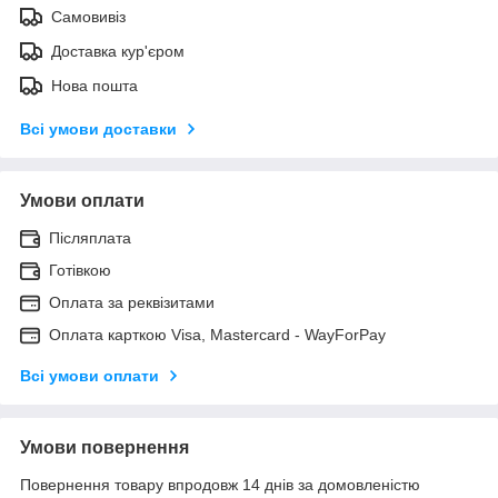
Самовивіз
Доставка кур'єром
Нова пошта
Всі умови доставки
Умови оплати
Післяплата
Готівкою
Оплата за реквізитами
Оплата карткою Visa, Mastercard - WayForPay
Всі умови оплати
Умови повернення
Повернення товару впродовж 14 днів за домовленістю