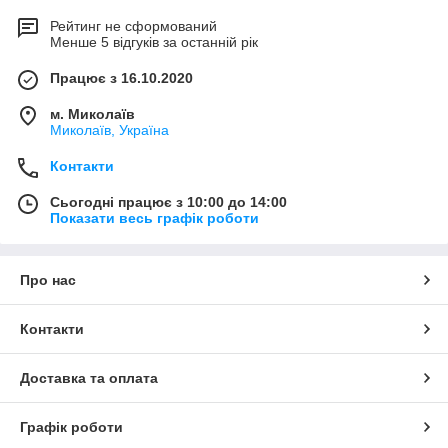
Рейтинг не сформований
Менше 5 відгуків за останній рік
Працює з 16.10.2020
м. Миколаїв
Миколаїв, Україна
Контакти
Сьогодні працює з 10:00 до 14:00
Показати весь графік роботи
Про нас
Контакти
Доставка та оплата
Графік роботи