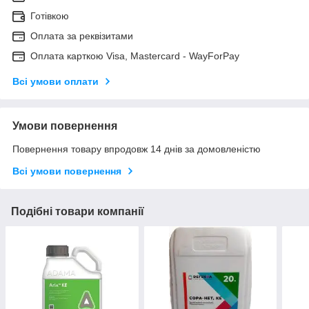
Готівкою
Оплата за реквізитами
Оплата карткою Visa, Mastercard - WayForPay
Всі умови оплати
Умови повернення
Повернення товару впродовж 14 днів за домовленістю
Всі умови повернення
Подібні товари компанії