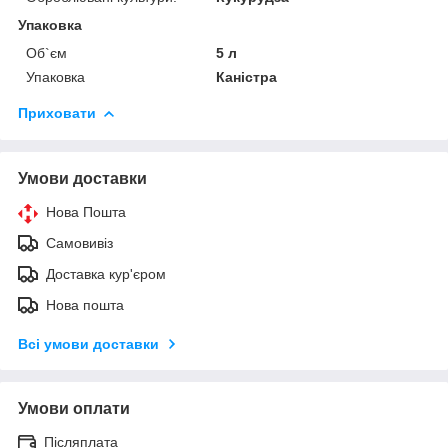
Упаковка
Об`єм
5 л
Упаковка
Каністра
Приховати
Умови доставки
Нова Пошта
Самовивіз
Доставка кур'єром
Нова пошта
Всі умови доставки
Умови оплати
Післяплата