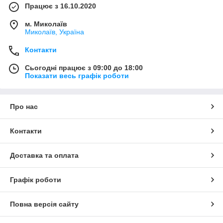
Працює з 16.10.2020
м. Миколаїв
Миколаїв, Україна
Контакти
Сьогодні працює з 09:00 до 18:00
Показати весь графік роботи
Про нас
Контакти
Доставка та оплата
Графік роботи
Повна версія сайту