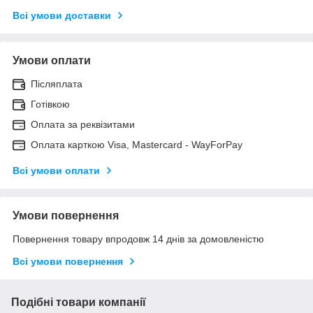
Всі умови доставки
Умови оплати
Післяплата
Готівкою
Оплата за реквізитами
Оплата карткою Visa, Mastercard - WayForPay
Всі умови оплати
Умови повернення
Повернення товару впродовж 14 днів за домовленістю
Всі умови повернення
Подібні товари компанії