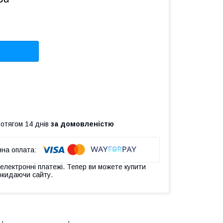
ротягом 14 днів
за домовленістю
 електронні платежі. Тепер ви можете купити
окидаючи сайту.