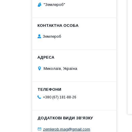
"Землероб"
Землероб
Миколаїв, Україна
+380 (67) 181-88-26
zemlerob.mag@gmail.com