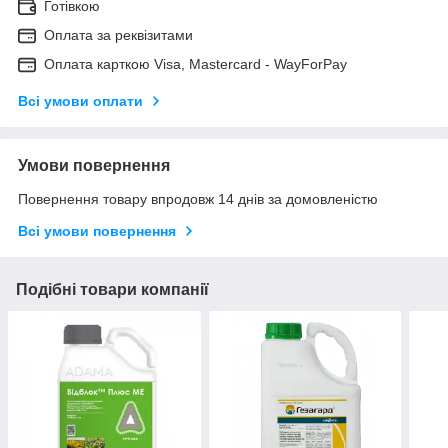
Готівкою
Оплата за реквізитами
Оплата карткою Visa, Mastercard - WayForPay
Всі умови оплати
Умови повернення
Повернення товару впродовж 14 днів за домовленістю
Всі умови повернення
Подібні товари компанії