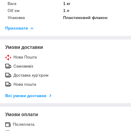
Вага
1 кг
Об`єм
1 л
Упаковка
Пластиковий флакон
Приховати
Умови доставки
Нова Пошта
Самовивіз
Доставка кур'єром
Нова пошта
Всі умови доставки
Умови оплати
Післяплата