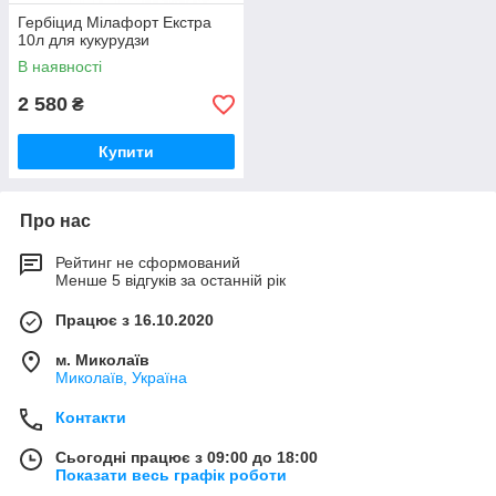
Гербіцид Мілафорт Екстра
10л для кукурудзи
В наявності
2 580
₴
Купити
Про нас
Рейтинг не сформований
Менше 5 відгуків за останній рік
Працює з 16.10.2020
м. Миколаїв
Миколаїв, Україна
Контакти
Сьогодні працює з 09:00 до 18:00
Показати весь графік роботи