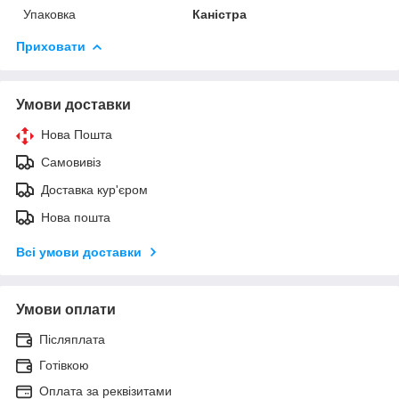
Упаковка
Каністра
Приховати
Умови доставки
Нова Пошта
Самовивіз
Доставка кур'єром
Нова пошта
Всі умови доставки
Умови оплати
Післяплата
Готівкою
Оплата за реквізитами