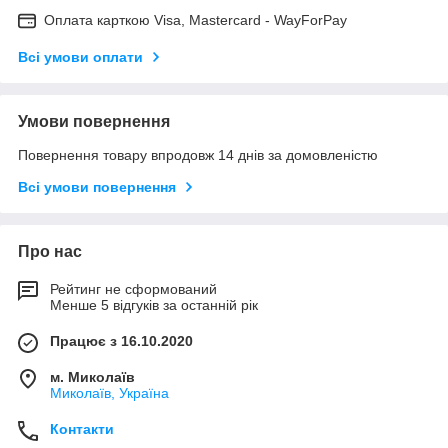
Оплата карткою Visa, Mastercard - WayForPay
Всі умови оплати
Умови повернення
Повернення товару впродовж 14 днів за домовленістю
Всі умови повернення
Про нас
Рейтинг не сформований
Менше 5 відгуків за останній рік
Працює з 16.10.2020
м. Миколаїв
Миколаїв, Україна
Контакти