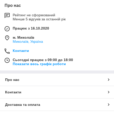
Про нас
Рейтинг не сформований
Менше 5 відгуків за останній рік
Працює з 16.10.2020
м. Миколаїв
Миколаїв, Україна
Контакти
Сьогодні працює з 09:00 до 18:00
Показати весь графік роботи
Про нас
Контакти
Доставка та оплата