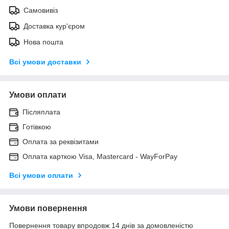
Самовивіз
Доставка кур'єром
Нова пошта
Всі умови доставки
Умови оплати
Післяплата
Готівкою
Оплата за реквізитами
Оплата карткою Visa, Mastercard - WayForPay
Всі умови оплати
Умови повернення
Повернення товару впродовж 14 днів за домовленістю