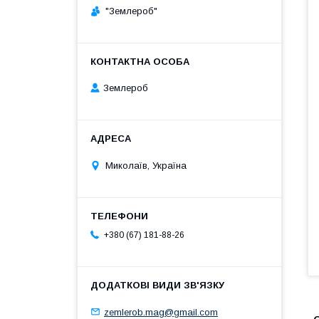
"Землероб"
Землероб
Миколаїв, Україна
+380 (67) 181-88-26
zemlerob.mag@gmail.com