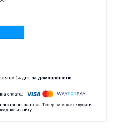
ротягом 14 днів
за домовленістю
 електронні платежі. Тепер ви можете купити
окидаючи сайту.