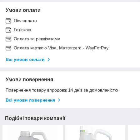
Умови оплати
Післяплата
Готівкою
Оплата за реквізитами
Оплата карткою Visa, Mastercard - WayForPay
Всі умови оплати
Умови повернення
Повернення товару впродовж 14 днів за домовленістю
Всі умови повернення
Подібні товари компанії