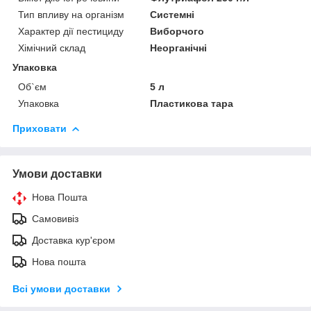
Тип впливу на організм
Системні
Характер дії пестициду
Виборчого
Хімічний склад
Неорганічні
Упаковка
Об`єм
5 л
Упаковка
Пластикова тара
Приховати
Умови доставки
Нова Пошта
Самовивіз
Доставка кур'єром
Нова пошта
Всі умови доставки