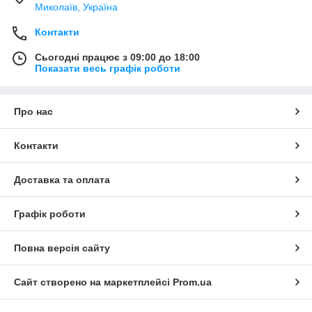
Миколаїв, Україна
Контакти
Сьогодні працює з 09:00 до 18:00
Показати весь графік роботи
Про нас
Контакти
Доставка та оплата
Графік роботи
Повна версія сайту
Сайт створено на маркетплейсі
Prom.ua