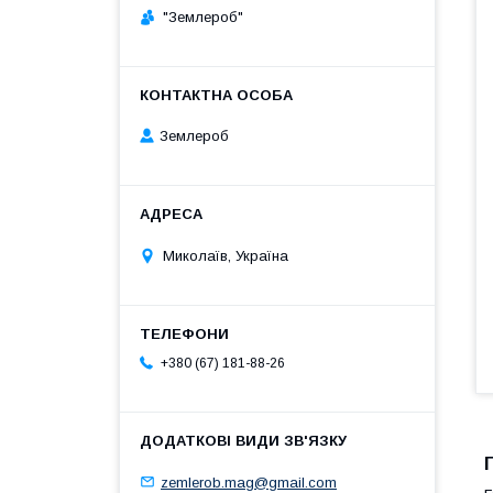
"Землероб"
Землероб
Миколаїв, Україна
+380 (67) 181-88-26
zemlerob.mag@gmail.com