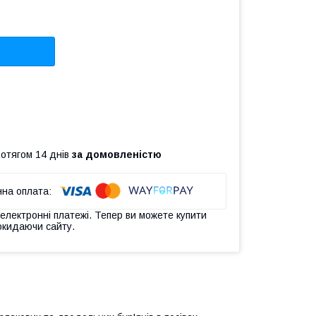
ротягом 14 днів
за домовленістю
 електронні платежі. Тепер ви можете купити
окидаючи сайту.