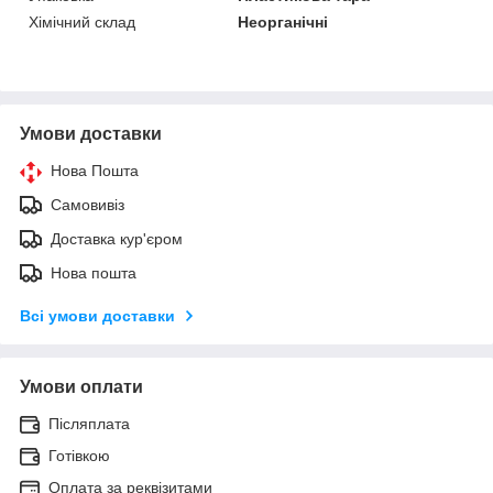
Хімічний склад
Неорганічні
Умови доставки
Нова Пошта
Самовивіз
Доставка кур'єром
Нова пошта
Всі умови доставки
Умови оплати
Післяплата
Готівкою
Оплата за реквізитами