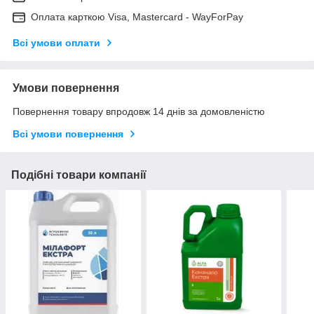
Оплата карткою Visa, Mastercard - WayForPay
Всі умови оплати
Умови повернення
Повернення товару впродовж 14 днів за домовленістю
Всі умови повернення
Подібні товари компанії