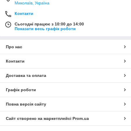
Миколаїв, Україна
Контакти
Сьогодні працює з 10:00 до 14:00
Показати весь графік роботи
Про нас
Контакти
Доставка та оплата
Графік роботи
Повна версія сайту
Сайт створено на маркетплейсі
Prom.ua