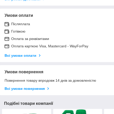
Умови оплати
Післяплата
Готівкою
Оплата за реквізитами
Оплата карткою Visa, Mastercard - WayForPay
Всі умови оплати
Умови повернення
Повернення товару впродовж 14 днів за домовленістю
Всі умови повернення
Подібні товари компанії