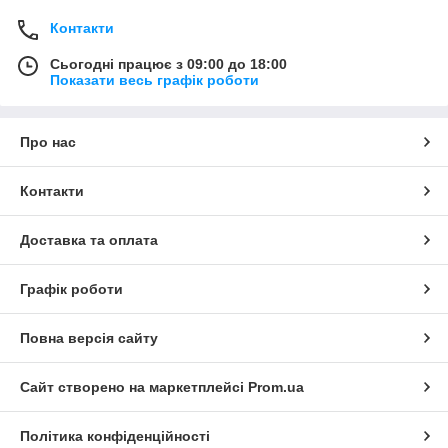
Контакти
Сьогодні працює з 09:00 до 18:00
Показати весь графік роботи
Про нас
Контакти
Доставка та оплата
Графік роботи
Повна версія сайту
Сайт створено на маркетплейсі
Prom.ua
Політика конфіденційності