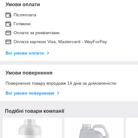
Умови оплати
Післяплата
Готівкою
Оплата за реквізитами
Оплата карткою Visa, Mastercard - WayForPay
Всі умови оплати
Умови повернення
Повернення товару впродовж 14 днів за домовленістю
Всі умови повернення
Подібні товари компанії