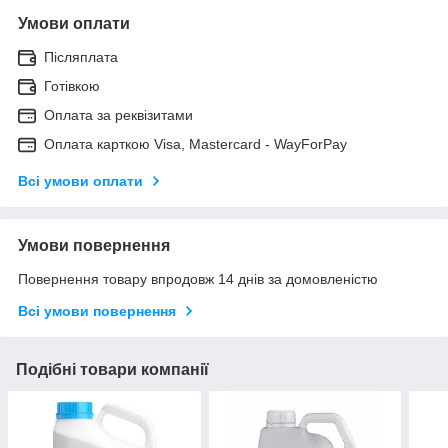
Умови оплати
Післяплата
Готівкою
Оплата за реквізитами
Оплата карткою Visa, Mastercard - WayForPay
Всі умови оплати
Умови повернення
Повернення товару впродовж 14 днів за домовленістю
Всі умови повернення
Подібні товари компанії