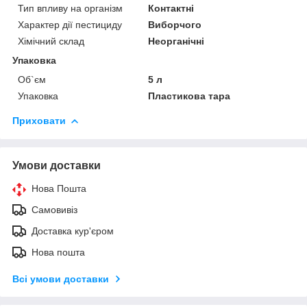
Тип впливу на організм
Контактні
Характер дії пестициду
Виборчого
Хімічний склад
Неорганічні
Упаковка
Об`єм
5 л
Упаковка
Пластикова тара
Приховати
Умови доставки
Нова Пошта
Самовивіз
Доставка кур'єром
Нова пошта
Всі умови доставки