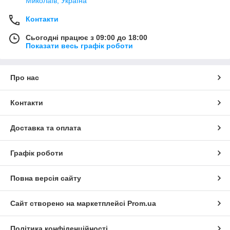
Миколаїв, Україна
Контакти
Сьогодні працює з 09:00 до 18:00
Показати весь графік роботи
Про нас
Контакти
Доставка та оплата
Графік роботи
Повна версія сайту
Сайт створено на маркетплейсі
Prom.ua
Політика конфіденційності