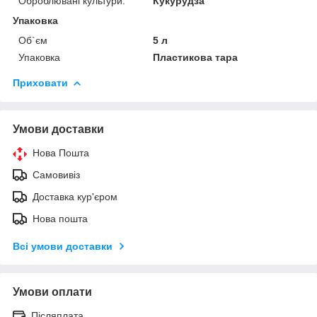
Оброблювані культури.
Кукурудза
Упаковка
Об`єм
5 л
Упаковка
Пластикова тара
Приховати
Умови доставки
Нова Пошта
Самовивіз
Доставка кур'єром
Нова пошта
Всі умови доставки
Умови оплати
Післяплата