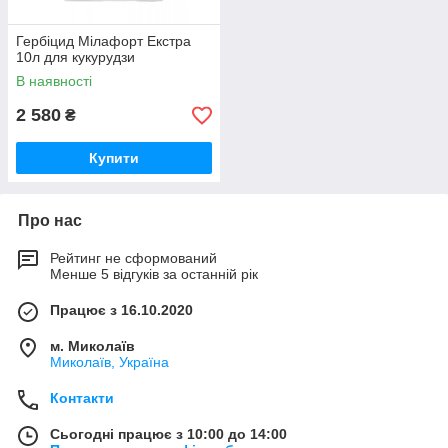
Гербіцид Мілафорт Екстра
10л для кукурудзи
В наявності
2 580
₴
Купити
Про нас
Рейтинг не сформований
Менше 5 відгуків за останній рік
Працює з 16.10.2020
м. Миколаїв
Миколаїв, Україна
Контакти
Сьогодні працює з 10:00 до 14:00