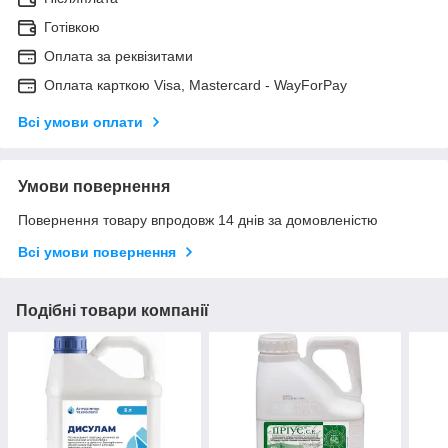
Готівкою
Оплата за реквізитами
Оплата карткою Visa, Mastercard - WayForPay
Всі умови оплати
Умови повернення
Повернення товару впродовж 14 днів за домовленістю
Всі умови повернення
Подібні товари компанії