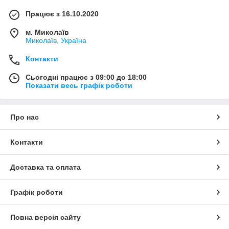
Працює з 16.10.2020
м. Миколаїв
Миколаїв, Україна
Контакти
Сьогодні працює з 09:00 до 18:00
Показати весь графік роботи
Про нас
Контакти
Доставка та оплата
Графік роботи
Повна версія сайту